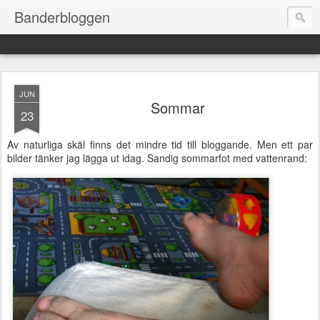
Banderbloggen
JUN
Sommar
23
Av naturliga skäl finns det mindre tid till bloggande. Men ett par
bilder tänker jag lägga ut idag. Sandig sommarfot med vattenrand: