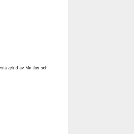
testa grind av Mattias och