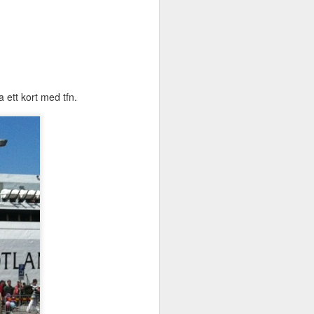
 ett kort med tfn.